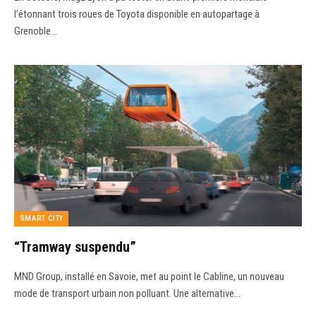
l’étonnant trois roues de Toyota disponible en autopartage à
Grenoble…
SMART CITY
“Tramway suspendu”
MND Group, installé en Savoie, met au point le Cabline, un nouveau
mode de transport urbain non polluant. Une alternative…