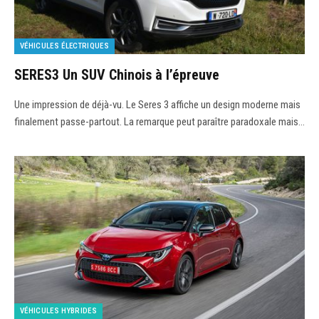
VÉHICULES ÉLECTRIQUES
SERES3 Un SUV Chinois à l’épreuve
Une impression de déjà-vu. Le Seres 3 affiche un design moderne mais
finalement passe-partout. La remarque peut paraître paradoxale mais…
VÉHICULES HYBRIDES