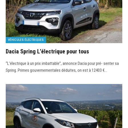
VÉHICULES ÉLECTRIQUES
Dacia Spring L’électrique pour tous
“L’électrique à un prix imbattable”, annonce Dacia pour pré- senter sa
Spring. Primes gouvernementales déduites, on est à 12403 €…