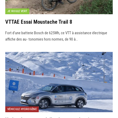
JE ROULE VERT
VTTAE Essai Moustache Trail 8
Fort d’une batterie Bosch de 625Wh, ce VTT à assistance électrique
affiche des au- tonomies hors normes, de 90 à…
VÉHICULE HYDROGÈNE