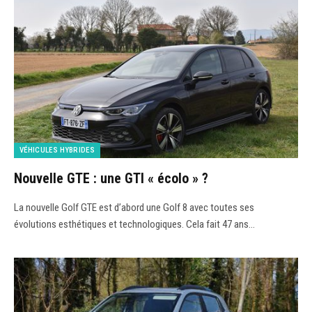
VÉHICULES HYBRIDES
Nouvelle GTE : une GTI « écolo » ?
La nouvelle Golf GTE est d’abord une Golf 8 avec toutes ses
évolutions esthétiques et technologiques. Cela fait 47 ans…