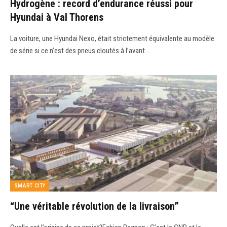
Hydrogène : record d’endurance réussi pour
Hyundai à Val Thorens
La voiture, une Hyundai Nexo, était strictement équivalente au modèle
de série si ce n’est des pneus cloutés à l’avant…
SMART CITY
“Une véritable révolution de la livraison”