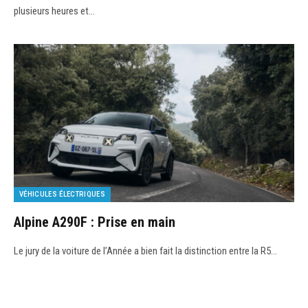
plusieurs heures et…
VÉHICULES ÉLECTRIQUES
Alpine A290F : Prise en main
Le jury de la voiture de l’Année a bien fait la distinction entre la R5…