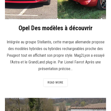
Opel Des modèles à découvrir
Intégrée au groupe Stellantis, cette marque allemande propose
des modèles hybrides ou hybrides rechargeables proche des
Peugeot tout en affichant son propre style. Mag2Lyon a essayé
l’Astra et le GrandLand plug-in. Par Lionel Favrot Après une
présentation précise…
READ MORE