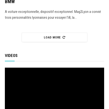
BMW
A voiture exceptionnelle, dispositif exceptionnel. Mag2Lyon a convié
trois personnalités lyonnaises pour essayer l’i8, la…
LOAD MORE
VIDEOS