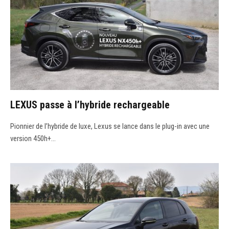
LEXUS passe à l’hybride rechargeable
Pionnier de l’hybride de luxe, Lexus se lance dans le plug-in avec une
version 450h+…