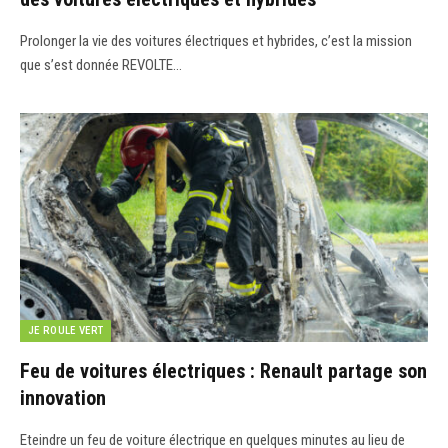
Prolonger la vie des voitures électriques et hybrides, c’est la mission
que s’est donnée REVOLTE…
JE ROULE VERT
Feu de voitures électriques : Renault partage son
innovation
Eteindre un feu de voiture électrique en quelques minutes au lieu de