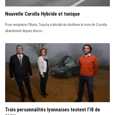
Nouvelle Corolla Hybride et tonique
Pour remplacer l’Auris, Toyota a décidé de réutiliser le nom de Corolla
abandonné depuis douze…
Trois personnalités lyonnaises testent l’i8 de