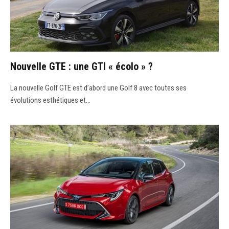
Nouvelle GTE : une GTI « écolo » ?
La nouvelle Golf GTE est d’abord une Golf 8 avec toutes ses
évolutions esthétiques et…