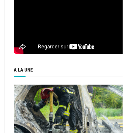
A LA UNE