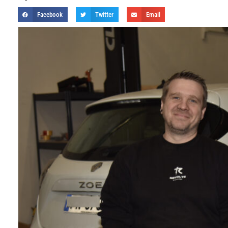
Facebook
Twitter
Email