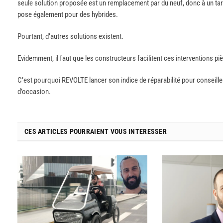
seule solution proposée est un remplacement par du neuf, donc à un tari
pose également pour des hybrides.
Pourtant, d’autres solutions existent.
Evidemment, il faut que les constructeurs facilitent ces interventions 
C’est pourquoi REVOLTE lancer son indice de réparabilité pour conseill
d’occasion.
CES ARTICLES POURRAIENT VOUS INTERESSER