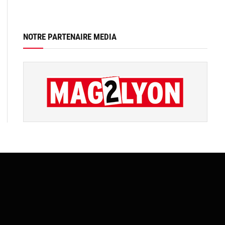
NOTRE PARTENAIRE MEDIA