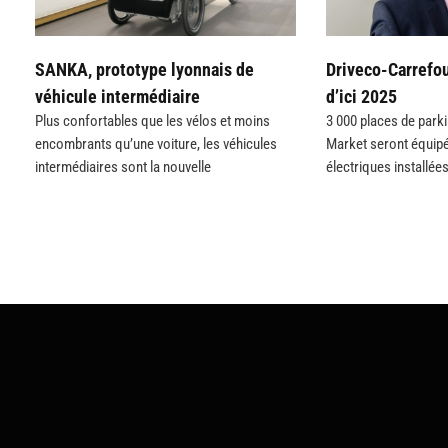
SANKA, prototype lyonnais de
Driveco-Carrefou
véhicule intermédiaire
d’ici 2025
Plus confortables que les vélos et moins
3 000 places de park
encombrants qu’une voiture, les véhicules
Market seront équip
intermédiaires sont la nouvelle
électriques installée