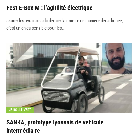
Fest E-Box M : l’agitilité électrique
ssurer les livraisons du dernier kilomètre de manière décarbonée,
c’est un enjeu sensible pour les…
JE ROULE VERT
SANKA, prototype lyonnais de véhicule
intermédiaire