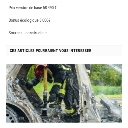
Prix version de base 58 490 €
Bonus écologique 3 000€
Sources : constructeur
CES ARTICLES POURRAIENT VOUS INTERESSER