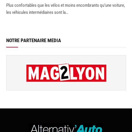
Plus confortables que les vélos et moins encombrants qu’une voiture,
les véhicules intermédiaires sont la…
NOTRE PARTENAIRE MEDIA