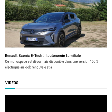
Renault Scenic E-Tech : l’autonomie familiale
Ce monospace est désormais disponible dans une version 100 %
électrique au look renouvelé et à
VIDEOS