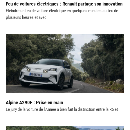
Feu de voitures électriques : Renault partage son innovation
Eteindre un feu de voiture électrique en quelques minutes au lieu de
plusieurs heures et avec
Alpine A290F : Prise en main
Le jury de la voiture de l’Année a bien fait la distinction entre la R5 et