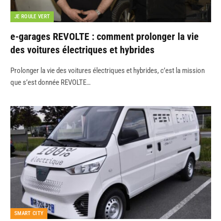
JE ROULE VERT
e-garages REVOLTE : comment prolonger la vie
des voitures électriques et hybrides
Prolonger la vie des voitures électriques et hybrides, c’est la mission
que s’est donnée REVOLTE…
SMART CITY