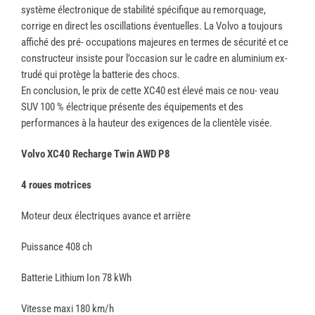
système électronique de stabilité spécifique au remorquage,
corrige en direct les oscillations éventuelles. La Volvo a toujours
affiché des pré- occupations majeures en termes de sécurité et ce
constructeur insiste pour l’occasion sur le cadre en aluminium ex-
trudé qui protège la batterie des chocs.
En conclusion, le prix de cette XC40 est élevé mais ce nou- veau
SUV 100 % électrique présente des équipements et des
performances à la hauteur des exigences de la clientèle visée.
Volvo XC40 Recharge Twin AWD P8
4 roues motrices
Moteur deux électriques avance et arrière
Puissance 408 ch
Batterie Lithium Ion 78 kWh
Vitesse maxi 180 km/h