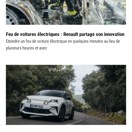
Feu de voitures électriques : Renault partage son innovation
Eteindre un feu de voiture électrique en quelques minutes au lieu de
plusieurs heures et avec