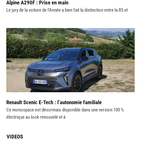
Alpine A290F : Prise en main
Le jury de la voiture de l’Année a bien fait la distinction entre la R5 et
Renault Scenic E-Tech : l’autonomie familiale
Ce monospace est désormais disponible dans une version 100 %
électrique au look renouvelé et à
VIDEOS