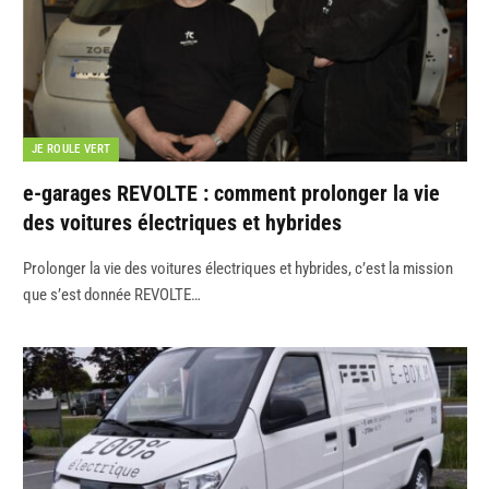
JE ROULE VERT
e-garages REVOLTE : comment prolonger la vie
des voitures électriques et hybrides
Prolonger la vie des voitures électriques et hybrides, c’est la mission
que s’est donnée REVOLTE…