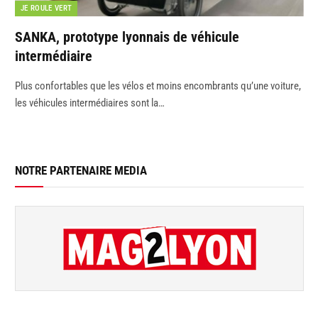
JE ROULE VERT
SANKA, prototype lyonnais de véhicule
intermédiaire
Plus confortables que les vélos et moins encombrants qu’une voiture,
les véhicules intermédiaires sont la…
NOTRE PARTENAIRE MEDIA