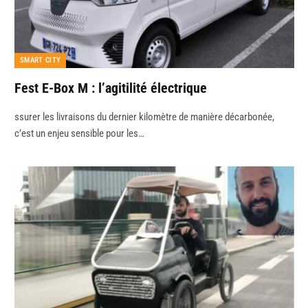
SMART CITY
Fest E-Box M : l’agitilité électrique
ssurer les livraisons du dernier kilomètre de manière décarbonée,
c’est un enjeu sensible pour les…