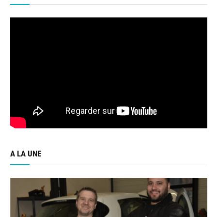
A LA UNE