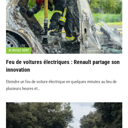
JE ROULE VERT
Feu de voitures électriques : Renault partage son
innovation
Eteindre un feu de voiture électrique en quelques minutes au lieu de
plusieurs heures et…