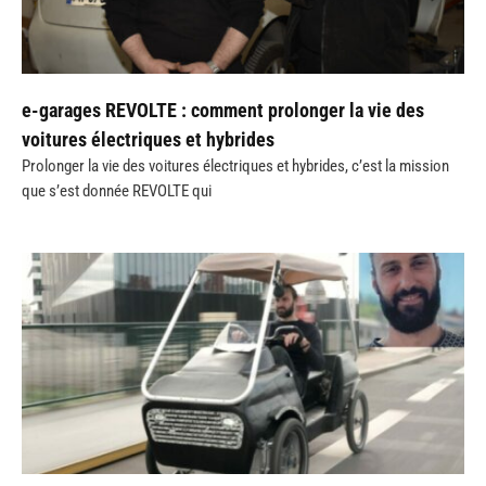
e-garages REVOLTE : comment prolonger la vie des
voitures électriques et hybrides
Prolonger la vie des voitures électriques et hybrides, c’est la mission
que s’est donnée REVOLTE qui