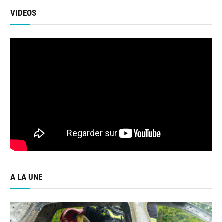
VIDEOS
A LA UNE