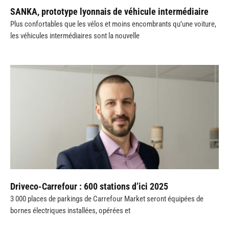
SANKA, prototype lyonnais de véhicule intermédiaire
Plus confortables que les vélos et moins encombrants qu’une voiture,
les véhicules intermédiaires sont la nouvelle
Driveco-Carrefour : 600 stations d’ici 2025
3 000 places de parkings de Carrefour Market seront équipées de
bornes électriques installées, opérées et