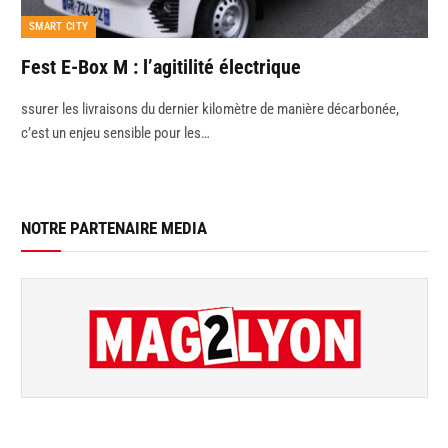
SMART CITY
Fest E-Box M : l’agitilité électrique
ssurer les livraisons du dernier kilomètre de manière décarbonée,
c’est un enjeu sensible pour les…
NOTRE PARTENAIRE MEDIA