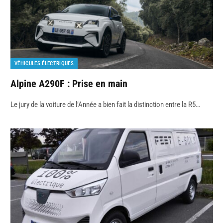
VÉHICULES ÉLECTRIQUES
Alpine A290F : Prise en main
Le jury de la voiture de l’Année a bien fait la distinction entre la R5…