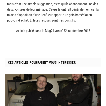
mais c’est une simple suggestion, c’est qu’ils abandonnent une des
deux voitures de leur ménage. Ce qu’ils ont fait généralement car la
mise à disposition d’une Leaf leur apporte un gain immédiat en
pouvoir d’achat. Et leurs retours sont très positifs.
Article publié dans le Mag2 Lyon n°82, septembre 2016
CES ARTICLES POURRAIENT VOUS INTERESSER