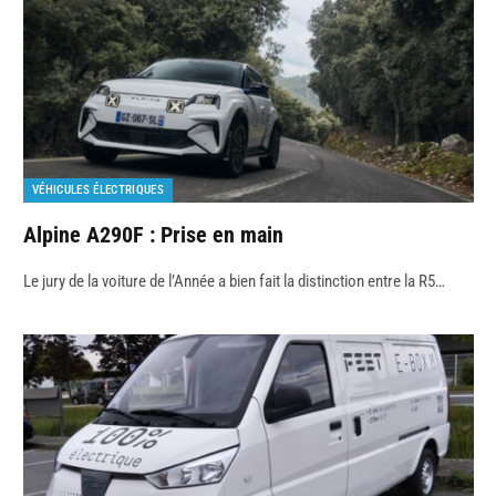
VÉHICULES ÉLECTRIQUES
Alpine A290F : Prise en main
Le jury de la voiture de l’Année a bien fait la distinction entre la R5…