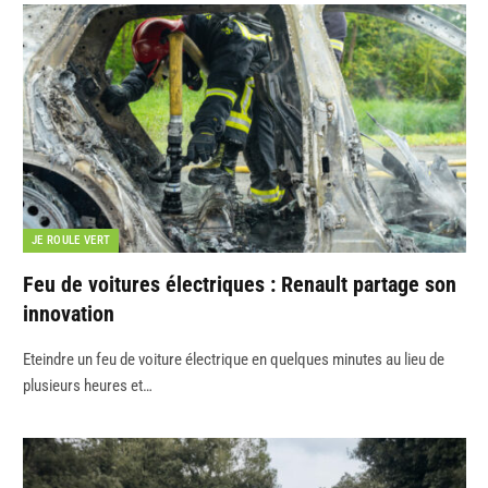
JE ROULE VERT
Feu de voitures électriques : Renault partage son
innovation
Eteindre un feu de voiture électrique en quelques minutes au lieu de
plusieurs heures et…