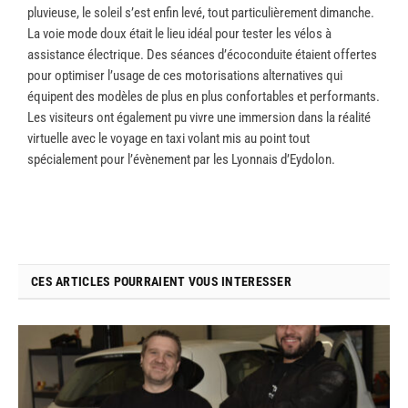
pluvieuse, le soleil s’est enfin levé, tout particulièrement dimanche.
La voie mode doux était le lieu idéal pour tester les vélos à
assistance électrique. Des séances d’écoconduite étaient offertes
pour optimiser l’usage de ces motorisations alternatives qui
équipent des modèles de plus en plus confortables et performants.
Les visiteurs ont également pu vivre une immersion dans la réalité
virtuelle avec le voyage en taxi volant mis au point tout
spécialement pour l’évènement par les Lyonnais d’Eydolon.
CES ARTICLES POURRAIENT VOUS INTERESSER