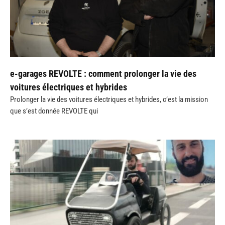
e-garages REVOLTE : comment prolonger la vie des
voitures électriques et hybrides
Prolonger la vie des voitures électriques et hybrides, c’est la mission
que s’est donnée REVOLTE qui