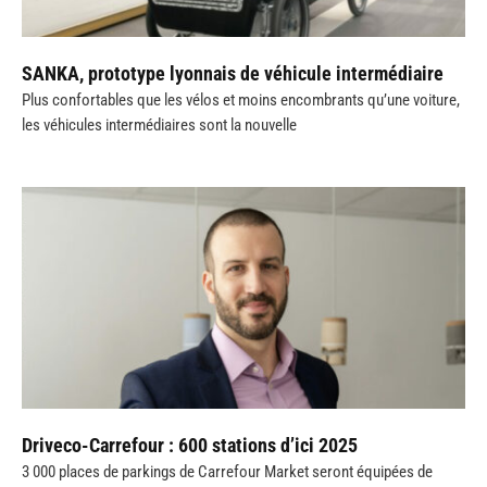
SANKA, prototype lyonnais de véhicule intermédiaire
Plus confortables que les vélos et moins encombrants qu’une voiture,
les véhicules intermédiaires sont la nouvelle
Driveco-Carrefour : 600 stations d’ici 2025
3 000 places de parkings de Carrefour Market seront équipées de