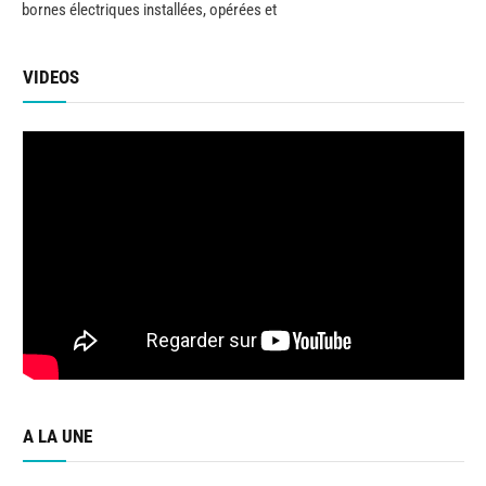
bornes électriques installées, opérées et
VIDEOS
A LA UNE