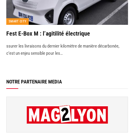
SMART CITY
Fest E-Box M : l’agitilité électrique
ssurer les livraisons du dernier kilomètre de manière décarbonée,
c’est un enjeu sensible pour les…
NOTRE PARTENAIRE MEDIA